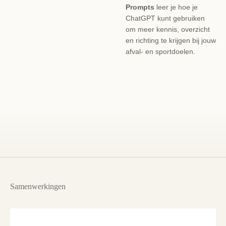
Prompts
leer je hoe je
ChatGPT kunt gebruiken
om meer kennis, overzicht
en richting te krijgen bij jouw
afval- en sportdoelen.
Samenwerkingen