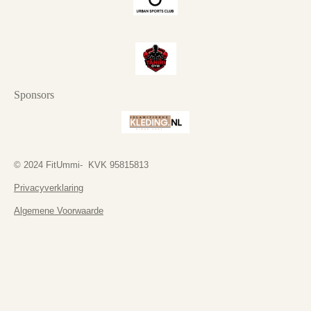
Sponsors
© 2024 FitUmmi- KVK 95815813
Privacyverklaring
Algemene Voorwaarde